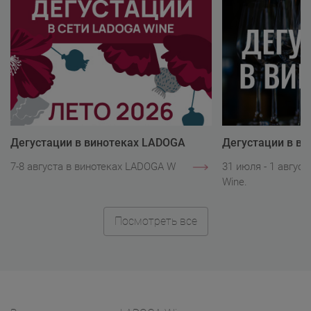
Дегустации в винотеках LADOGA
Дегустации в в
Wine
Wine
7-8 августа в винотеках LADOGA Wine.
31 июля - 1 авгус
Wine.
Посмотреть все