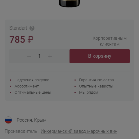
Standart
₽
785
Корпоративным
клиентам
В корзину
Надежная покупка
Гарантия качества
Ассортимент
Опытные кависты
Оптимальные цены
Мы рядом
Россия, Крым
Производитель :
Инкерманский завод марочных вин