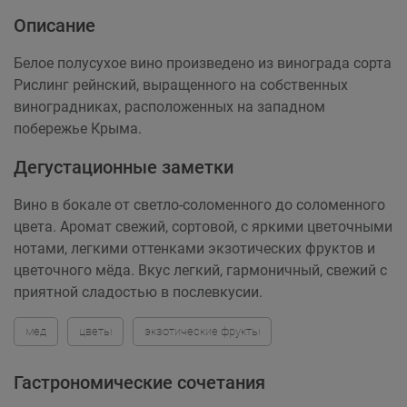
Описание
Белое полусухое вино произведено из винограда сорта
Рислинг рейнский, выращенного на собственных
виноградниках, расположенных на западном
побережье Крыма.
Дегустационные заметки
Вино в бокале от светло-соломенного до соломенного
цвета. Аромат свежий, сортовой, с яркими цветочными
нотами, легкими оттенками экзотических фруктов и
цветочного мёда. Вкус легкий, гармоничный, свежий с
приятной сладостью в послевкусии.
мед
цветы
экзотические фрукты
Гастрономические сочетания