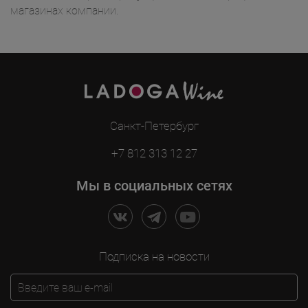
магазинах компании.
Санкт-Петербург
+7 812 313 12 27
Мы в социальных сетях
Подписка на новости