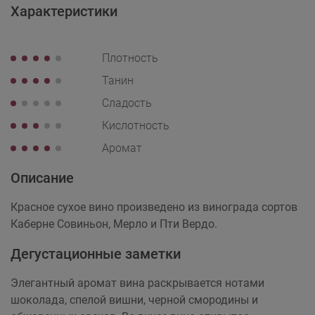
Характеристики
Плотность
Танин
Сладость
Кислотность
Аромат
Описание
Красное сухое вино произведено из винограда сортов
Каберне Совиньон, Мерло и Пти Вердо.
Дегустационные заметки
Элегантный аромат вина раскрывается нотами
шоколада, спелой вишни, черной смородины и