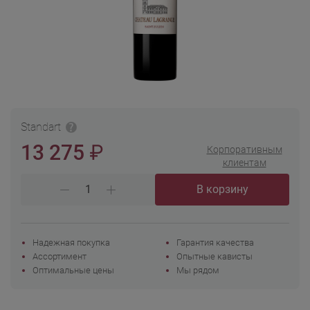
Standart
₽
13 275
Корпоративным
клиентам
В корзину
Надежная покупка
Гарантия качества
Ассортимент
Опытные кависты
Оптимальные цены
Мы рядом