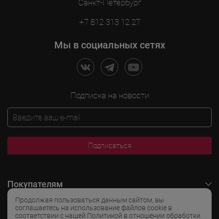
Санкт-Петербург
+7 812 313 12 27
Мы в социальных сетях
Подписка на новости
Подписаться
Покупателям
Продолжая пользоваться данным сайтом, вы
O LADOGA Wine
соглашаетесь на использование файлов cookie в
соответствии с нашей Политикой в отношении обработки