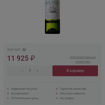
Standart
₽
11 925
Корпоративным
клиентам
В корзину
Надежная покупка
Гарантия качества
Ассортимент
Опытные кависты
Оптимальные цены
Мы рядом