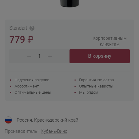
Standart
₽
779
Корпоративным
клиентам
В корзину
Надежная покупка
Гарантия качества
Ассортимент
Опытные кависты
Оптимальные цены
Мы рядом
Россия, Краснодарский край
Производитель :
Кубань-Вино