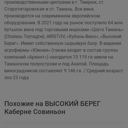
производственными центрами в г. Темрюк, ст.
Старотитаровская и ст. Тамань. Все вина
производятся на современном европейском
оборудовании. В 2021 году на рынок поступило 64 млн
бутылок вина под торговыми марками «Шато Тамань»
(Chateau Tamagne), ARISTOV, «Кубань-Вино», «Высокий
Берег». Имеет собственную сырьевую базу. В ведении
агрофирмы «Южная» (также входит в состав группы
компаний «Ариант») находится 13 119 га земли на
Таманском полуострове и под Анапой. Площадь
виноградников составляет 9 146 га. / Средний возраст
лоз 23 года
Похожие на ВЫСОКИЙ БЕРЕГ
Каберне Совиньон