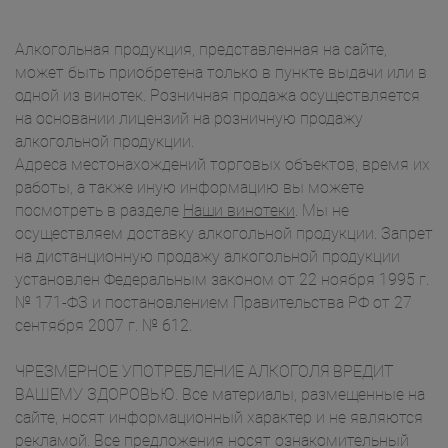
Алкогольная продукция, представленная на сайте,
может быть приобретена только в пункте выдачи или в
одной из винотек. Розничная продажа осуществляется
на основании лицензий на розничную продажу
алкогольной продукции.
Адреса местонахождений торговых объектов, время их
работы, а также иную информацию вы можете
посмотреть в разделе
Наши винотеки
. Мы не
осуществляем доставку алкогольной продукции. Запрет
на дистанционную продажу алкогольной продукции
установлен Федеральным законом от 22 ноября 1995 г.
№ 171-ФЗ и постановлением Правительства РФ от 27
сентября 2007 г. № 612.
ЧРЕЗМЕРНОЕ УПОТРЕБЛЕНИЕ АЛКОГОЛЯ ВРЕДИТ
ВАШЕМУ ЗДОРОВЬЮ. Все материалы, размещенные на
сайте, носят информационный характер и не являются
рекламой. Все предложения носят ознакомительный