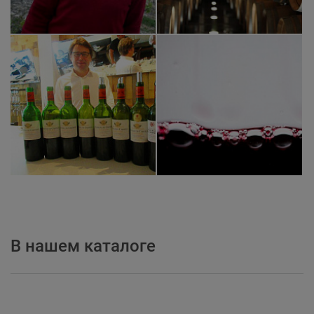
В нашем каталоге