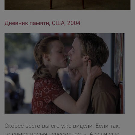
Дневник памяти, США, 2004
Скорее всего вы его уже видели. Если так,
то самое время пересмотреть. А если еще