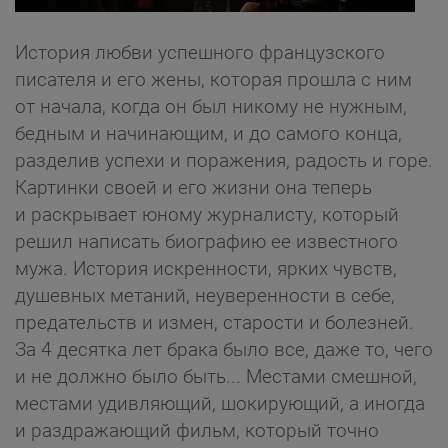
История любви успешного французского
писателя и его жены, которая прошла с ним
от начала, когда он был никому не нужным,
бедным и начинающим, и до самого конца,
разделив успехи и поражения, радость и горе.
Картинки своей и его жизни она теперь
и раскрывает юному журналисту, который
решил написать биографию ее известного
мужа. История искренности, ярких чувств,
душевных метаний, неуверенности в себе,
предательств и измен, старости и болезней.
За 4 десятка лет брака было все, даже то, чего
и не должно было быть... Местами смешной,
местами удивляющий, шокирующий, а иногда
и раздражающий фильм, который точно