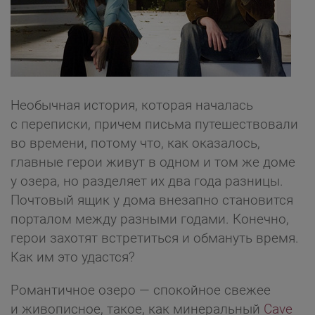
Необычная история, которая началась
с переписки, причем письма путешествовали
во времени, потому что, как оказалось,
главные герои живут в одном и том же доме
у озера, но разделяет их два года разницы.
Почтовый ящик у дома внезапно становится
порталом между разными годами. Конечно,
герои захотят встретиться и обмануть время.
Как им это удастся?
Романтичное озеро — спокойное свежее
и живописное, такое, как минеральный
Cave