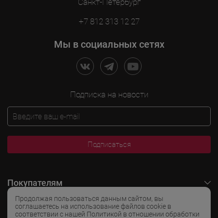
Санкт-Петербург
+7 812 313 12 27
Мы в социальных сетях
Подписка на новости
Подписаться
Покупателям
Продолжая пользоваться данным сайтом, вы
O LADOGA Wine
соглашаетесь на использование файлов cookie в
соответствии с нашей Политикой в отношении обработки