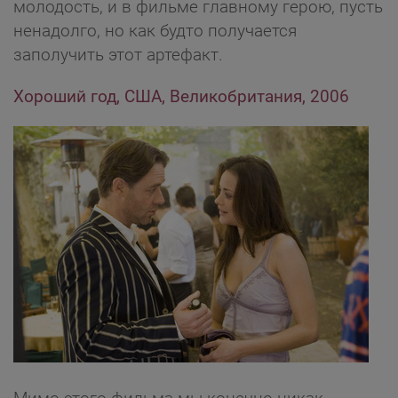
молодость, и в фильме главному герою, пусть
ненадолго, но как будто получается
заполучить этот артефакт.
Хороший год, США, Великобритания, 2006