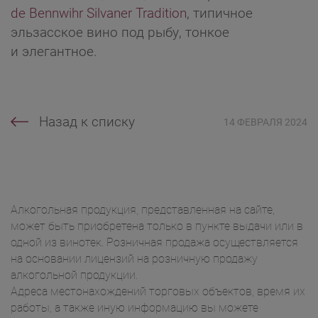
de Bennwihr Silvaner Tradition
, типичное
эльзасское вино под рыбу, тонкое
и элегантное.
Назад к списку
14 ФЕВРАЛЯ 2024
Алкогольная продукция, представленная на сайте,
может быть приобретена только в пункте выдачи или в
одной из винотек. Розничная продажа осуществляется
на основании лицензий на розничную продажу
алкогольной продукции.
Адреса местонахождений торговых объектов, время их
работы, а также иную информацию вы можете