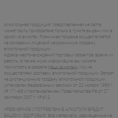
Алкогольная продукция, представленная на сайте,
может быть приобретена только в пункте выдачи или в
одной из винотек. Розничная продажа осуществляется
на основании лицензий на розничную продажу
алкогольной продукции.
Адреса местонахождений торговых объектов, время их
работы, а также иную информацию вы можете
посмотреть в разделе
Наши винотеки
. Мы не
осуществляем доставку алкогольной продукции. Запрет
на дистанционную продажу алкогольной продукции
установлен Федеральным законом от 22 ноября 1995 г.
№ 171-ФЗ и постановлением Правительства РФ от 27
сентября 2007 г. № 612.
ЧРЕЗМЕРНОЕ УПОТРЕБЛЕНИЕ АЛКОГОЛЯ ВРЕДИТ
ВАШЕМУ ЗДОРОВЬЮ. Все материалы, размещенные на