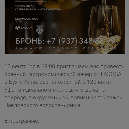
13 сентября в 19:00 приглашаем вас провести
осенний гастрономический вечер от LADOGA
в Бухте Кила, расположенной в 120 км от
Уфы, в идеальном месте для отдыха на
природе, в окружении живописных пейзажей
Павловского водохранилища.
В программе: