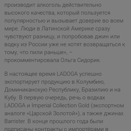
производит алкоголь действительно
высокого качества, который пользуется
популярностью и вызывает доверие во всем
мире. Люди в Латинской Америке сразу
чувствуют разницу, и попробовав джин или
водку из России уже не хотят возвращаться к
тому, что пили раньше», –
прокомментировала Ольга Сидорик.
В настоящее время LADOGA успешно
экспортирует продукцию в Колумбию,
Доминиканскую Республику, Бразилию и на
Кубу. В первую очередь, речь о водках
LADOGA и Imperial Collection Gold (экспортном
аналоге «Царской Золотой»), а также джинах
Barrister. В конце прошлого года были
подписаны контракты с импортёрами в