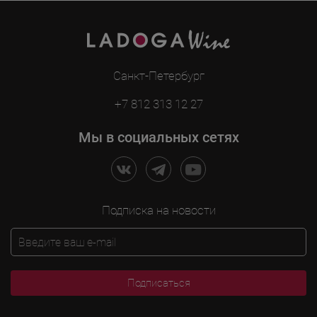
Санкт-Петербург
+7 812 313 12 27
Мы в социальных сетях
Подписка на новости
Подписаться