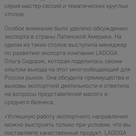
серия мастер-сессий и тематических круглых
столов.
Особое внимание было уделено обсуждению
экспорта в страны Латинской Америки. На
одном из таких столов выступила менеджер
по развитию экспорта компании LADOGA
Ольга Сидорик, которая поделилась своим
опытом выхода на этот многообещающий для
России рынок. Она обсудила преимущества и
вызовы экспортной деятельности и ответила
на вопросы представителей малого и
среднего бизнеса.
«Успешную работу экспортного направления
можно выстроить только при условии, что вы
поставляете качественный продукт. LADOGA