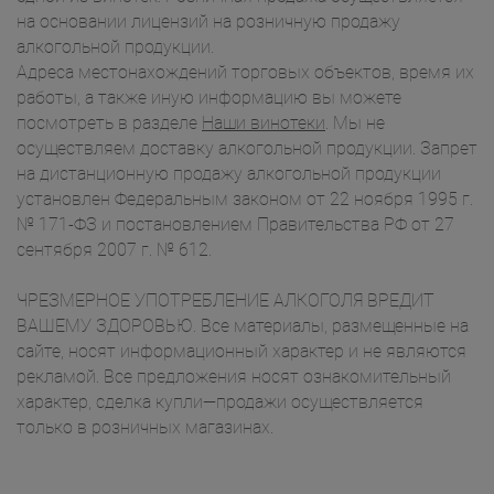
на основании лицензий на розничную продажу
алкогольной продукции.
Адреса местонахождений торговых объектов, время их
работы, а также иную информацию вы можете
посмотреть в разделе
Наши винотеки
. Мы не
осуществляем доставку алкогольной продукции. Запрет
на дистанционную продажу алкогольной продукции
установлен Федеральным законом от 22 ноября 1995 г.
№ 171-ФЗ и постановлением Правительства РФ от 27
сентября 2007 г. № 612.
ЧРЕЗМЕРНОЕ УПОТРЕБЛЕНИЕ АЛКОГОЛЯ ВРЕДИТ
ВАШЕМУ ЗДОРОВЬЮ. Все материалы, размещенные на
сайте, носят информационный характер и не являются
рекламой. Все предложения носят ознакомительный
характер, сделка купли—продажи осуществляется
только в розничных магазинах.