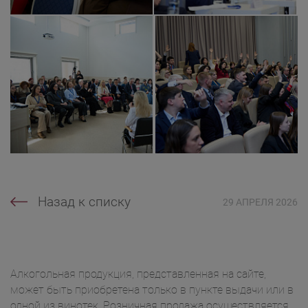
Назад к списку
29 АПРЕЛЯ 2026
Алкогольная продукция, представленная на сайте,
может быть приобретена только в пункте выдачи или в
одной из винотек. Розничная продажа осуществляется