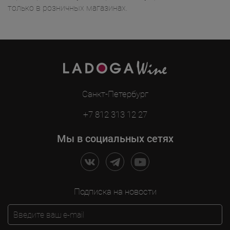
только в розничных магазинах.
Санкт-Петербург
+7 812 313 12 27
Мы в социальных сетях
Подписка на новости