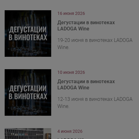
16 июня 2026
Дегустации в винотеках
LADOGA Wine
19-20 июня в винотеках LADOGA
Wine.
10 июня 2026
Дегустации в винотеках
LADOGA Wine
12-13 июня в винотеках LADOGA
Wine.
4 июня 2026