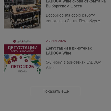
LADOGA Wine снова открыта на
Выборгском шоссе
Возобновила свою работу
винотека в Санкт-Петербурге.
2 июня 2026
Дегустации в винотеках
LADOGA Wine
5-6 июня в винотеках LADOGA
Wine.
Показать еще