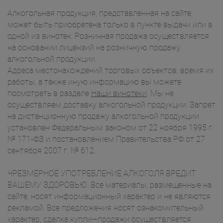
Алкогольная продукция, представленная на сайте,
может быть приобретена только в пункте выдачи или в
одной из винотек. Розничная продажа осуществляется
на основании лицензий на розничную продажу
алкогольной продукции.
Адреса местонахождений торговых объектов, время их
работы, а также иную информацию вы можете
посмотреть в разделе
Наши винотеки
. Мы не
осуществляем доставку алкогольной продукции. Запрет
на дистанционную продажу алкогольной продукции
установлен Федеральным законом от 22 ноября 1995 г.
№ 171-ФЗ и постановлением Правительства РФ от 27
сентября 2007 г. № 612.
ЧРЕЗМЕРНОЕ УПОТРЕБЛЕНИЕ АЛКОГОЛЯ ВРЕДИТ
ВАШЕМУ ЗДОРОВЬЮ. Все материалы, размещенные на
сайте, носят информационный характер и не являются
рекламой. Все предложения носят ознакомительный
характер, сделка купли—продажи осуществляется