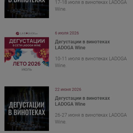
17-18 июля в винотеках LADOGA
Wine.
6 июля 2026
Дегустации в винотеках
LADOGA Wine
10-11 июля в винотеках LADOGA
Wine.
22 июня 2026
Дегустации в винотеках
LADOGA Wine
26-27 июня в винотеках LADOGA
Wine.