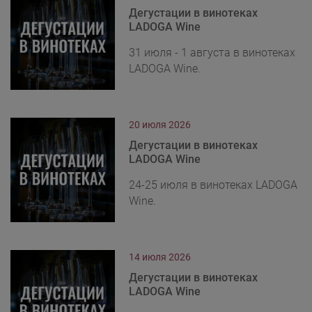
Дегустации в винотеках
LADOGA Wine
31 июля - 1 августа в винотеках
LADOGA Wine.
20 июля 2026
Дегустации в винотеках
LADOGA Wine
24-25 июля в винотеках LADOGA
Wine.
14 июля 2026
Дегустации в винотеках
LADOGA Wine