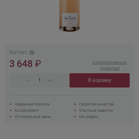
Standart
₽
3 648
Корпоративным
клиентам
В корзину
Надежная покупка
Гарантия качества
Ассортимент
Опытные кависты
Оптимальные цены
Мы рядом