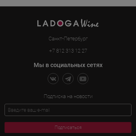
Санкт-Петербург
+7 812 313 12 27
Мы в социальных сетях
Подписка на новости
Подписаться