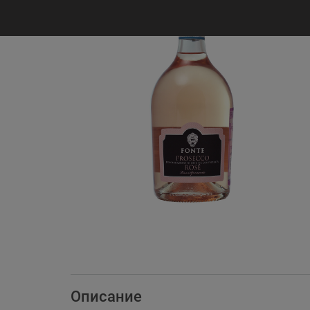
Описание