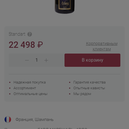
Standart
₽
22 498
Корпоративным
клиентам
В корзину
Надежная покупка
Гарантия качества
Ассортимент
Опытные кависты
Оптимальные цены
Мы рядом
Франция, Шампань