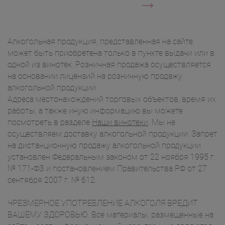
Алкогольная продукция, представленная на сайте,
может быть приобретена только в пункте выдачи или в
одной из винотек. Розничная продажа осуществляется
на основании лицензий на розничную продажу
алкогольной продукции.
Адреса местонахождений торговых объектов, время их
работы, а также иную информацию вы можете
посмотреть в разделе
Наши винотеки
. Мы не
осуществляем доставку алкогольной продукции. Запрет
на дистанционную продажу алкогольной продукции
установлен Федеральным законом от 22 ноября 1995 г.
№ 171-ФЗ и постановлением Правительства РФ от 27
сентября 2007 г. № 612.
ЧРЕЗМЕРНОЕ УПОТРЕБЛЕНИЕ АЛКОГОЛЯ ВРЕДИТ
ВАШЕМУ ЗДОРОВЬЮ. Все материалы, размещенные на