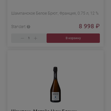
Шампанское Белое Брют, Франция, 0.75 л, 12 %
8 998
₽
Standart
В корзину