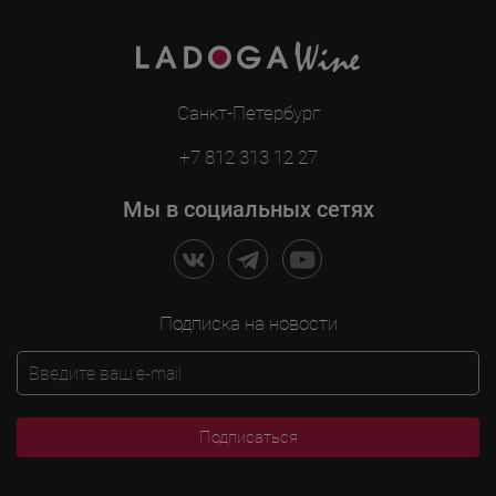
Санкт-Петербург
+7 812 313 12 27
Мы в социальных сетях
Подписка на новости
Подписаться