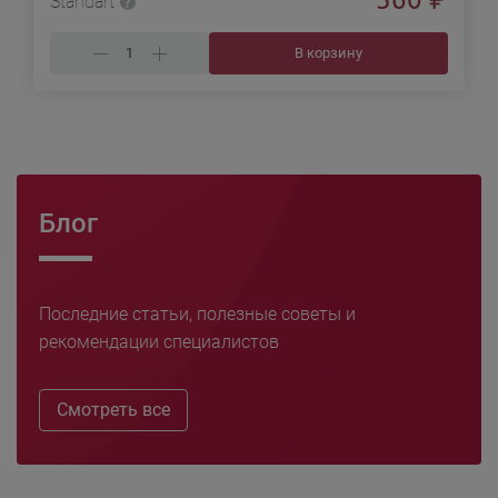
Standart
В корзину
Блог
Последние статьи, полезные советы и
рекомендации специалистов
Смотреть все