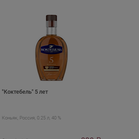
"Коктебель" 5 лет
Коньяк, Россия, 0.25 л, 40 %