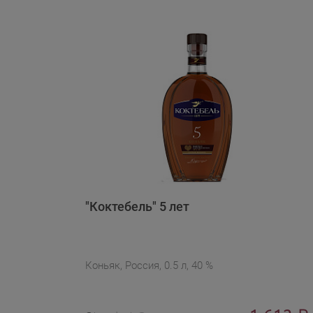
"Коктебель" 5 лет
Коньяк, Россия, 0.5 л, 40 %