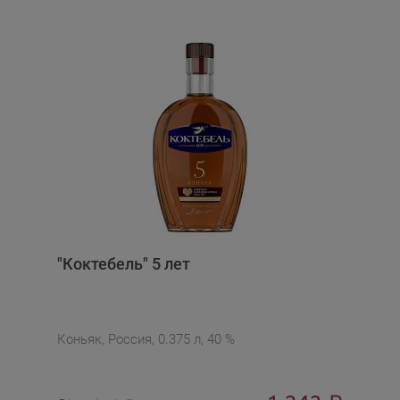
"Коктебель" 5 лет
Коньяк, Россия, 0.375 л, 40 %