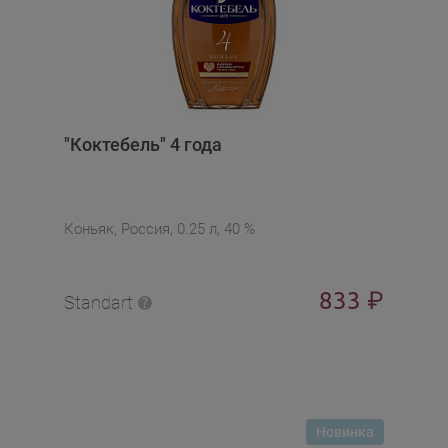
"Коктебель" 4 года
Коньяк, Россия, 0.25 л, 40 %
833
₽
Standart
Новинка