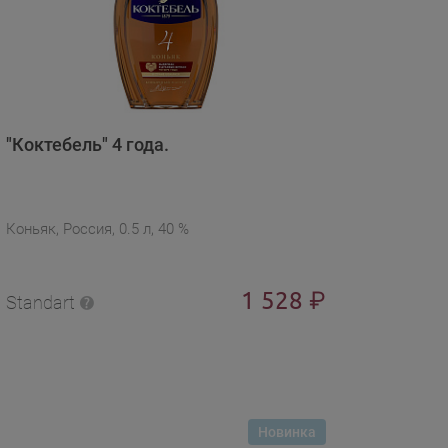
"Коктебель" 4 года.
Коньяк, Россия, 0.5 л, 40 %
1 528
₽
Standart
Новинка