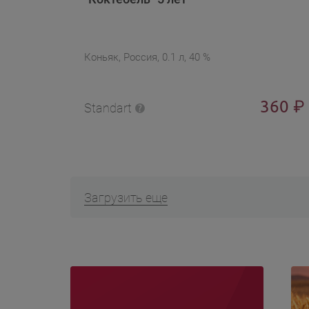
Коньяк, Россия, 0.1 л, 40 %
360
₽
Standart
Загрузить еще