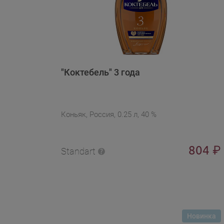
"Коктебель" 3 года
Коньяк, Россия, 0.25 л, 40 %
804
₽
Standart
Новинка