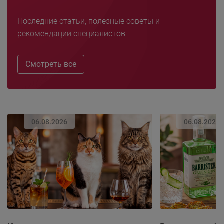
Последние статьи, полезные советы и
рекомендации специалистов
Смотреть все
06.08.2026
06.08.2026