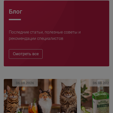
Блог
Последние статьи, полезные советы и
рекомендации специалистов
Смотреть все
06.08.2026
06.08.2026