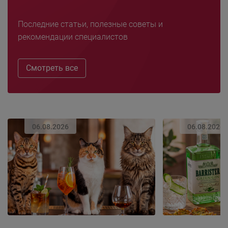
Последние статьи, полезные советы и
рекомендации специалистов
Смотреть все
06.08.2026
06.08.2026