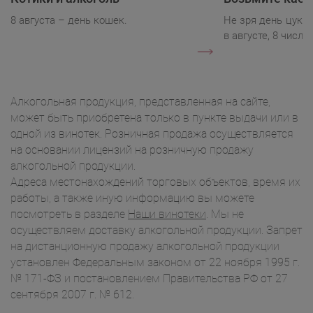
8 августа – день кошек.
Не зря день цукк
в августе, 8 числа.
Алкогольная продукция, представленная на сайте,
может быть приобретена только в пункте выдачи или в
одной из винотек. Розничная продажа осуществляется
на основании лицензий на розничную продажу
алкогольной продукции.
Адреса местонахождений торговых объектов, время их
работы, а также иную информацию вы можете
посмотреть в разделе
Наши винотеки
. Мы не
осуществляем доставку алкогольной продукции. Запрет
на дистанционную продажу алкогольной продукции
установлен Федеральным законом от 22 ноября 1995 г.
№ 171-ФЗ и постановлением Правительства РФ от 27
сентября 2007 г. № 612.