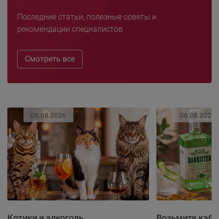
Последние статьи, полезные советы и
рекомендации специалистов
Смотреть все
06.08.2026
06.08.2026
Котики и алкоголь
Возьмите каба