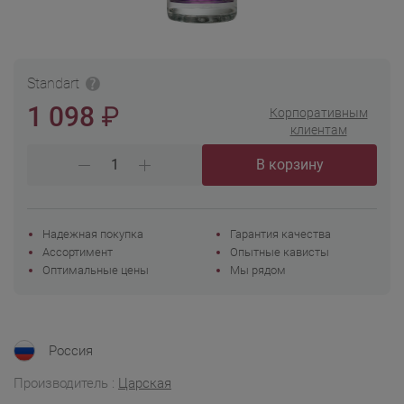
Standart
₽
1 098
Корпоративным
клиентам
В корзину
Надежная покупка
Гарантия качества
Ассортимент
Опытные кависты
Оптимальные цены
Мы рядом
Россия
Производитель :
Царская