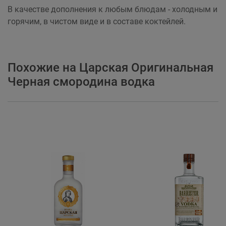
В качестве дополнения к любым блюдам - холодным и
горячим, в чистом виде и в составе коктейлей.
Похожие на Царская Оригинальная
Черная смородина водка