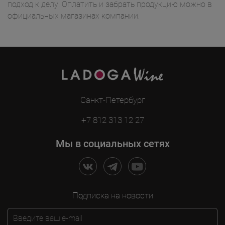
подход к делу. Оплатить и забрать продукцию можно в
официальных магазинах компании.
Санкт-Петербург
+7 812 313 12 27
Мы в социальных сетях
Подписка на новости