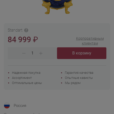
Standart
₽
84 999
Корпоративным
клиентам
В корзину
Надежная покупка
Гарантия качества
Ассортимент
Опытные кависты
Оптимальные цены
Мы рядом
Россия