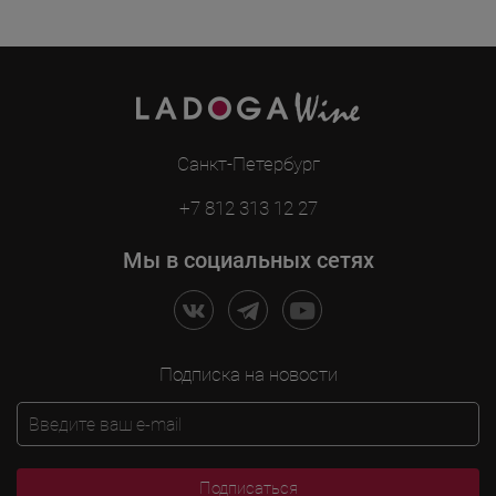
Санкт-Петербург
+7 812 313 12 27
Мы в социальных сетях
Подписка на новости
Подписаться