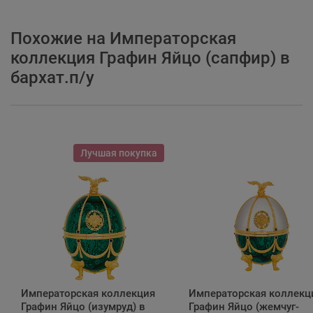
Похожие на Императорская
коллекция Графин Яйцо (сапфир) в
бархат.п/у
Лучшая покупка
Императорская коллекция
Императорская коллекц
Графин Яйцо (изумруд) в
Графин Яйцо (жемчуг-