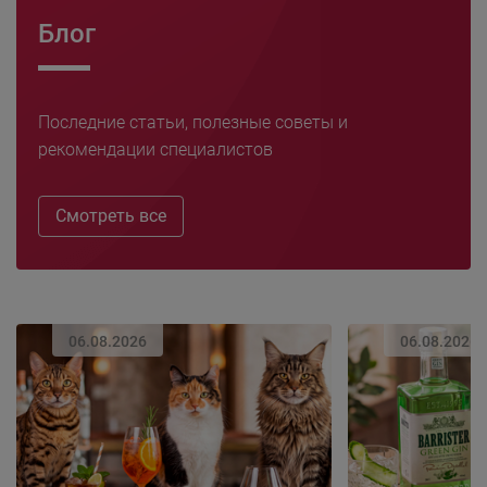
Блог
Последние статьи, полезные советы и
рекомендации специалистов
Смотреть все
06.08.2026
06.08.2026