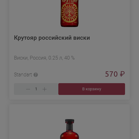
Крутояр российский виски
Виски, Россия, 0.25 л, 40 %
570
₽
Standart
В корзину