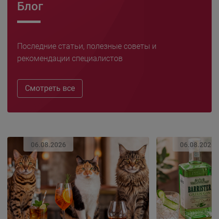
Блог
Последние статьи, полезные советы и
рекомендации специалистов
Смотреть все
06.08.2026
06.08.2026