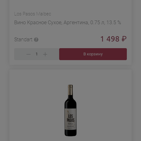
Los Pasos Malbec
Вино Красное Сухое, Аргентина, 0.75 л, 13.5 %
1 498
₽
Standart
В корзину