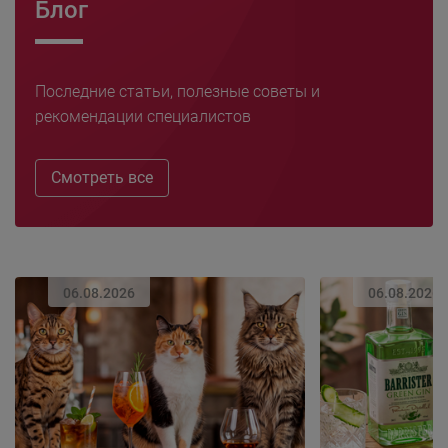
Блог
Последние статьи, полезные советы и
рекомендации специалистов
Смотреть все
06.08.2026
06.08.2026