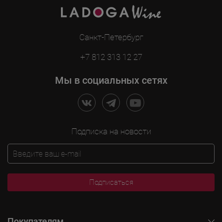
Санкт-Петербург
+7 812 313 12 27
Мы в социальных сетях
Подписка на новости
Подписаться
Покупателям