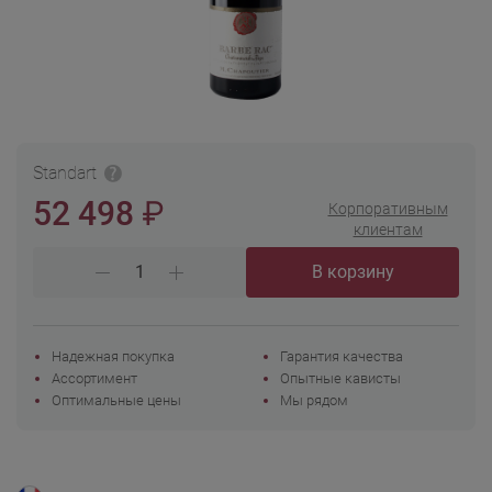
Standart
₽
52 498
Корпоративным
клиентам
В корзину
Надежная покупка
Гарантия качества
Ассортимент
Опытные кависты
Оптимальные цены
Мы рядом