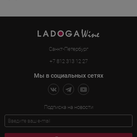
Санкт-Петербург
+7 812 313 12 27
Мы в социальных сетях
Подписка на новости