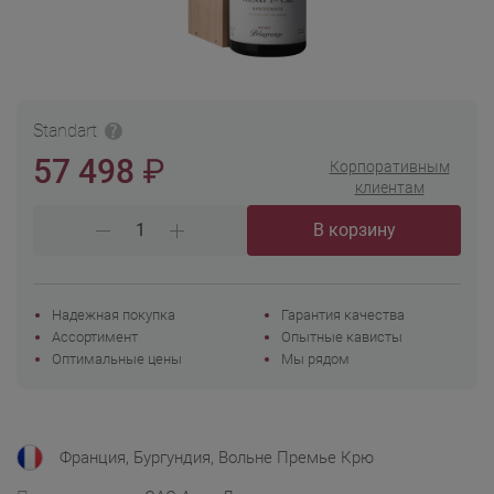
Standart
₽
57 498
Корпоративным
клиентам
В корзину
Надежная покупка
Гарантия качества
Ассортимент
Опытные кависты
Оптимальные цены
Мы рядом
Франция, Бургундия, Вольне Премье Крю