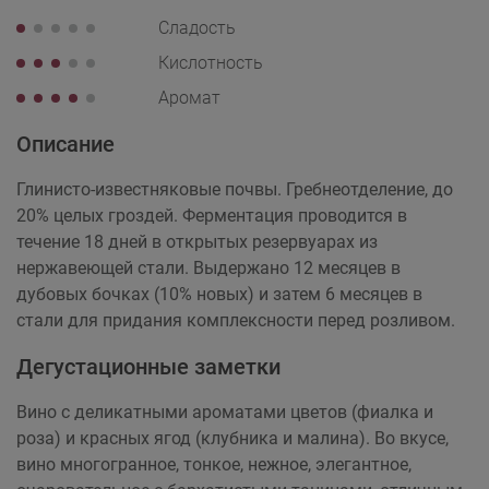
Сладость
Кислотность
Аромат
Описание
Глинисто-известняковые почвы. Гребнеотделение, до
20% целых гроздей. Ферментация проводится в
течение 18 дней в открытых резервуарах из
нержавеющей стали. Выдержано 12 месяцев в
дубовых бочках (10% новых) и затем 6 месяцев в
стали для придания комплексности перед розливом.
Дегустационные заметки
Вино c деликатными ароматами цветов (фиалка и
роза) и красных ягод (клубника и малина). Во вкусе,
вино многогранное, тонкое, нежное, элегантное,