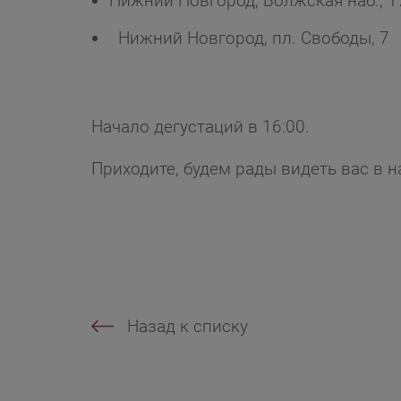
Нижний Новгород, Волжская наб., 1
Нижний Новгород, пл. Свободы, 7
Начало дегустаций в 16:00.
Приходите, будем рады видеть вас в н
Назад к списку