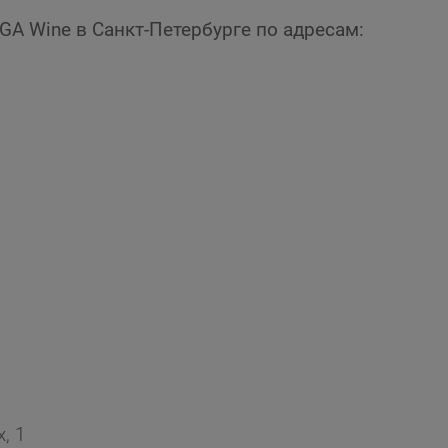
GA Wine в Санкт-Петербурге по адресам:
, 1