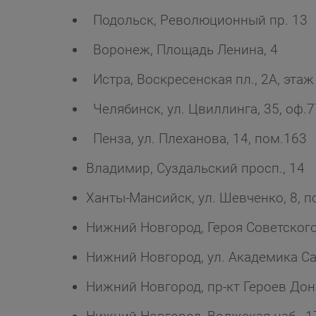
Подольск, Революционный пр. 13
Воронеж, Площадь Ленина, 4
Истра, Воскресенская пл., 2А, этаж
Челябинск, ул. Цвиллинга, 35, оф.7
Пенза, ул. Плеханова, 14, пом.163
Владимир, Суздальский просп., 14
Ханты-Мансийск, ул. Шевченко, 8, 
Нижний Новгород, Героя Советского
Нижний Новгород, ул. Академика Са
Нижний Новгород, пр-кт Героев Дон