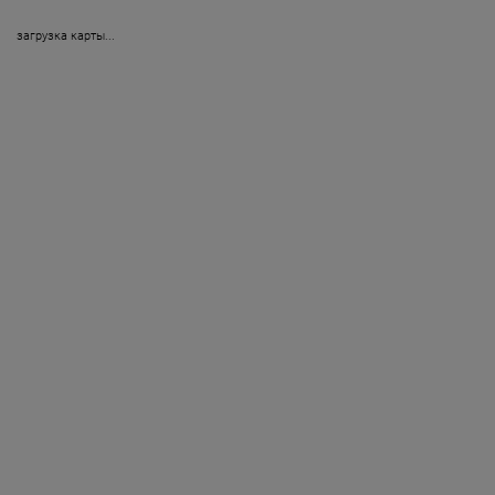
загрузка карты...