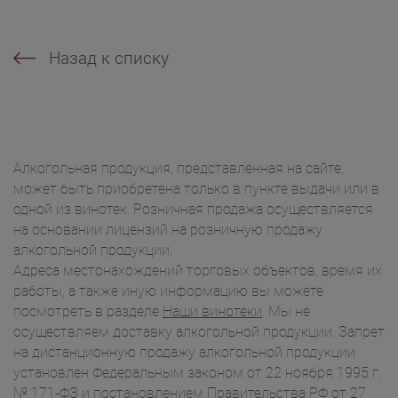
Назад к списку
Алкогольная продукция, представленная на сайте,
может быть приобретена только в пункте выдачи или в
одной из винотек. Розничная продажа осуществляется
на основании лицензий на розничную продажу
алкогольной продукции.
Адреса местонахождений торговых объектов, время их
работы, а также иную информацию вы можете
посмотреть в разделе
Наши винотеки
. Мы не
осуществляем доставку алкогольной продукции. Запрет
на дистанционную продажу алкогольной продукции
установлен Федеральным законом от 22 ноября 1995 г.
№ 171-ФЗ и постановлением Правительства РФ от 27