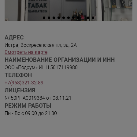
АДРЕС
Истра, Воскресенская пл, зд. 2А
Смотреть на карте
НАИМЕНОВАНИЕ ОРГАНИЗАЦИИ И ИНН
ООО «Подрум» ИНН 5017119980
ТЕЛЕФОН
+7(968)321-32-89
ЛИЦЕНЗИЯ
№ 50РПА0019384 от 08.11.21
РЕЖИМ РАБОТЫ
Пн - Вс с 09:00 до 21:30