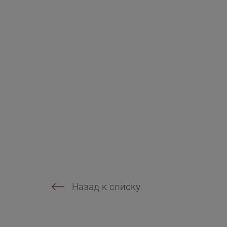
Назад к списку