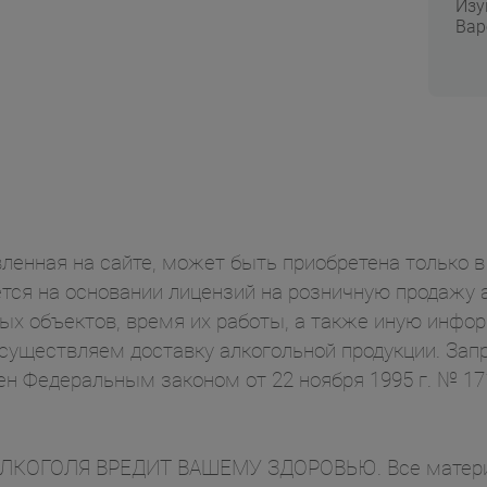
Изу
Вар
ленная на сайте, может быть приобретена только в 
ся на основании лицензий на розничную продажу а
ых объектов, время их работы, а также иную инф
осуществляем доставку алкогольной продукции. Зап
ен Федеральным законом от 22 ноября 1995 г. № 1
ОГОЛЯ ВРЕДИТ ВАШЕМУ ЗДОРОВЬЮ. Все материал