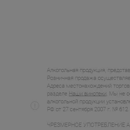
Алкогольная продукция, представ
Розничная продажа осуществляет
Адреса местонахождений торгов
разделе
Наши винотеки
. Мы не 
алкогольной продукции установл
РФ от 27 сентября 2007 г. № 612.
ЧРЕЗМЕРНОЕ УПОТРЕБЛЕНИЕ АЛК