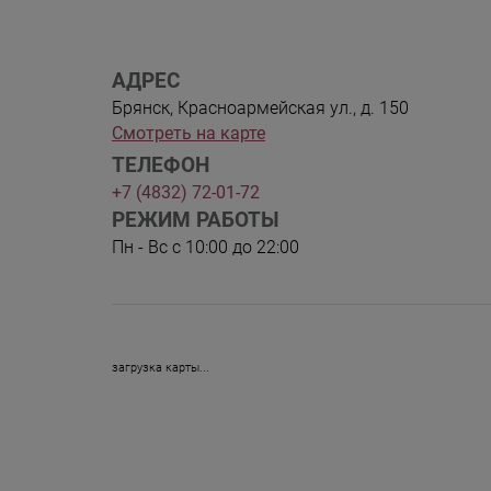
АДРЕС
Брянск, Красноармейская ул., д. 150
Смотреть на карте
ТЕЛЕФОН
+7 (4832) 72-01-72
РЕЖИМ РАБОТЫ
Пн - Вс с 10:00 до 22:00
загрузка карты...