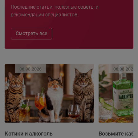
Последние статьи, полезные советы и
рекомендации специалистов
Смотреть все
06.08.2026
06.08.2026
Котики и алкоголь
Возьмите каба