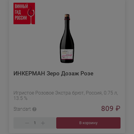
ИНКЕРМАН Зеро Дозаж Розе
Игристое Розовое Экстра брют, Россия, 0.75 л,
13.5 %
809
₽
Standart
В корзину