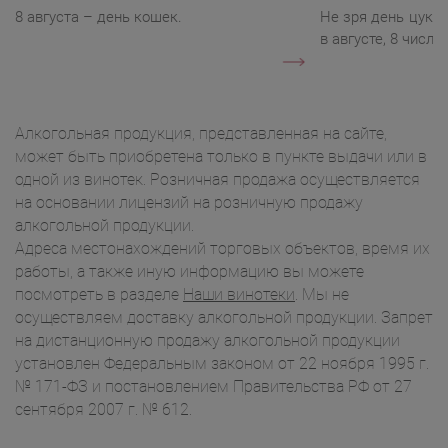
8 августа – день кошек.
Не зря день цукк
в августе, 8 числа.
Алкогольная продукция, представленная на сайте,
может быть приобретена только в пункте выдачи или в
одной из винотек. Розничная продажа осуществляется
на основании лицензий на розничную продажу
алкогольной продукции.
Адреса местонахождений торговых объектов, время их
работы, а также иную информацию вы можете
посмотреть в разделе
Наши винотеки
. Мы не
осуществляем доставку алкогольной продукции. Запрет
на дистанционную продажу алкогольной продукции
установлен Федеральным законом от 22 ноября 1995 г.
№ 171-ФЗ и постановлением Правительства РФ от 27
сентября 2007 г. № 612.