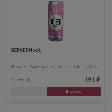
ВЕРСЕРИ ж/б
Игристое Розовое Брют, Россия, 0.33 л, 10.5 %
191
₽
Standart
В корзину