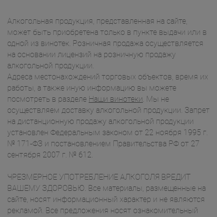
Алкогольная продукция, представленная на сайте,
может быть приобретена только в пункте выдачи или в
одной из винотек. Розничная продажа осуществляется
на основании лицензий на розничную продажу
алкогольной продукции.
Адреса местонахождений торговых объектов, время их
работы, а также иную информацию вы можете
посмотреть в разделе
Наши винотеки
. Мы не
осуществляем доставку алкогольной продукции. Запрет
на дистанционную продажу алкогольной продукции
установлен Федеральным законом от 22 ноября 1995 г.
№ 171-ФЗ и постановлением Правительства РФ от 27
сентября 2007 г. № 612.
ЧРЕЗМЕРНОЕ УПОТРЕБЛЕНИЕ АЛКОГОЛЯ ВРЕДИТ
ВАШЕМУ ЗДОРОВЬЮ. Все материалы, размещенные на
сайте, носят информационный характер и не являются
рекламой. Все предложения носят ознакомительный