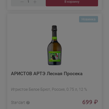
В корзину
Новинка
АРИСТОВ АРТЭ Лесная Просека
Игристое Белое Брют, Россия, 0.75 л, 12 %
699
₽
Standart