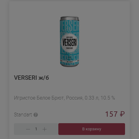
VERSERI ж/б
Игристое Белое Брют, Россия, 0.33 л, 10.5 %
157
₽
Standart
В корзину