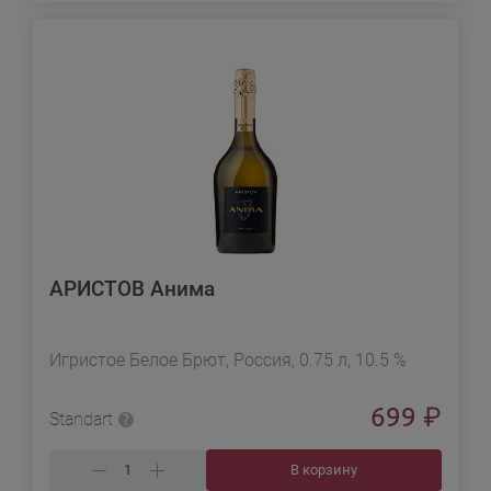
АРИСТОВ Анима
Игристое Белое Брют, Россия, 0.75 л, 10.5 %
699
₽
Standart
В корзину