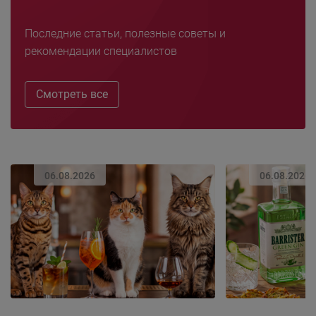
Последние статьи, полезные советы и
рекомендации специалистов
Смотреть все
06.08.2026
06.08.2026