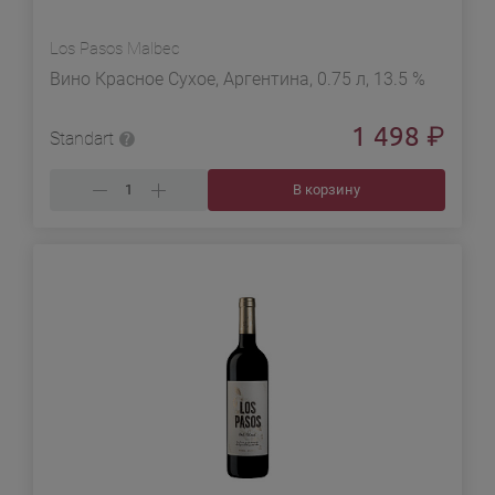
Los Pasos Malbec
Вино Красное Сухое, Аргентина, 0.75 л, 13.5 %
1 498
₽
Standart
В корзину