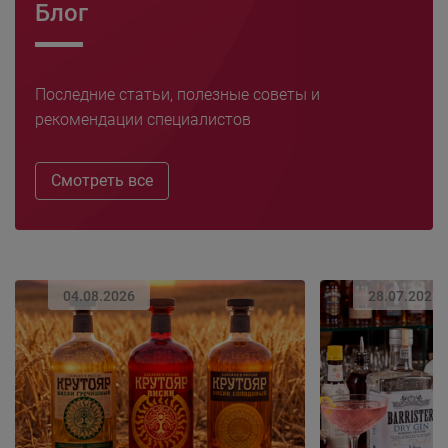
Блог
Последние статьи, полезные советы и
рекомендации специалистов
Смотреть все
04.08.2026
28.07.2026