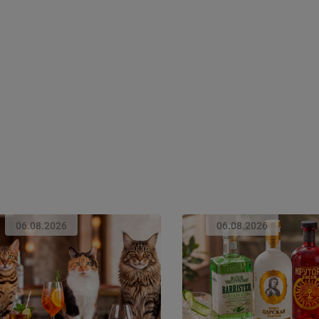
06.08.2026
06.08.2026