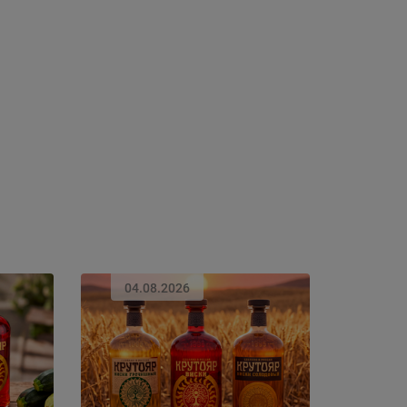
04.08.2026