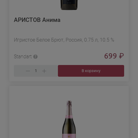
АРИСТОВ Анима
Игристое Белое Брют, Россия, 0.75 л, 10.5 %
699
₽
Standart
В корзину