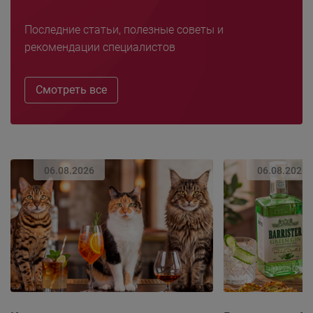
Последние статьи, полезные советы и
рекомендации специалистов
Смотреть все
06.08.2026
06.08.2026