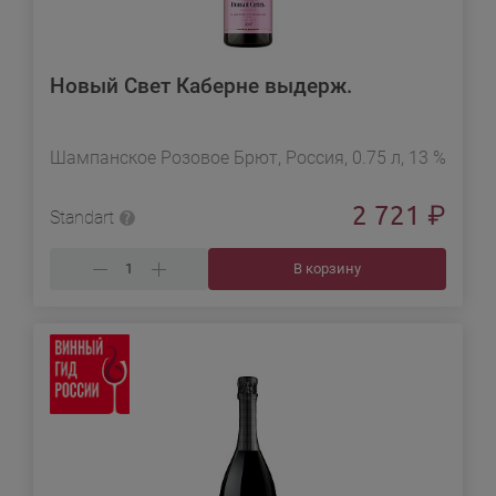
Новый Свет Каберне выдерж.
Шампанское Розовое Брют, Россия, 0.75 л, 13 %
2 721
₽
Standart
В корзину