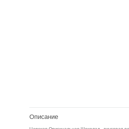
Описание