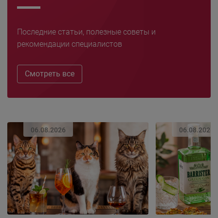
Последние статьи, полезные советы и
рекомендации специалистов
Смотреть все
06.08.2026
06.08.2026