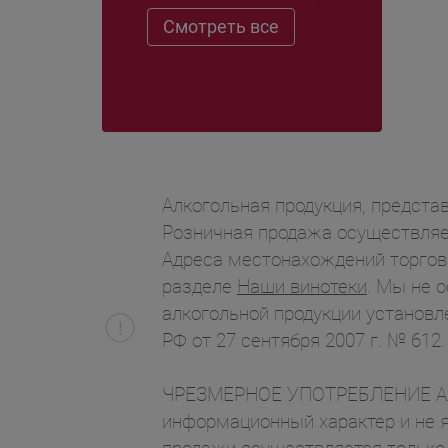
Смотреть все
Алкогольная продукция, представ
Розничная продажа осуществляет
Адреса местонахождений торгов
разделе
Наши винотеки
. Мы не 
алкогольной продукции установл
РФ от 27 сентября 2007 г. № 612.
ЧРЕЗМЕРНОЕ УПОТРЕБЛЕНИЕ АЛК
информационный характер и не я