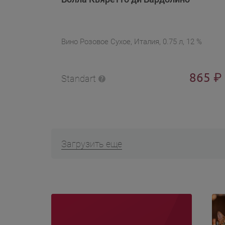
Вино Розовое Сухое, Италия, 0.75 л, 12 %
865
₽
Standart
Загрузить еще