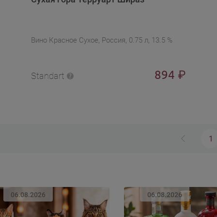
Вино Красное Сухое, Россия, 0.75 л, 13.5 %
894
₽
Standart
1
06.08.2026
06.08.2026