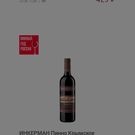
Standart
ИНКЕРМАН Пинно Крымское