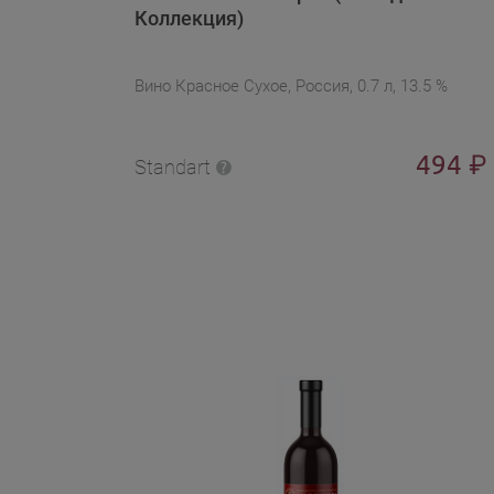
Коллекция)
Вино Красное Сухое, Россия, 0.7 л, 13.5 %
494
₽
Standart