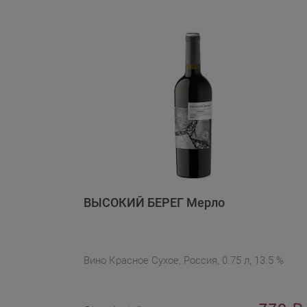
ВЫСОКИЙ БЕРЕГ Мерло
Вино Красное Сухое, Россия, 0.75 л, 13.5 %