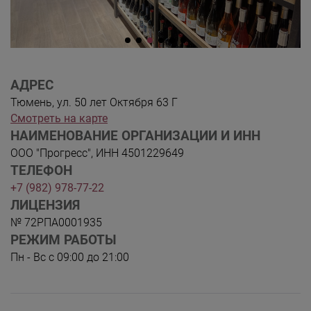
АДРЕС
Тюмень, ул. 50 лет Октября 63 Г
Смотреть на карте
НАИМЕНОВАНИЕ ОРГАНИЗАЦИИ И ИНН
ООО "Прогресс", ИНН 4501229649
ТЕЛЕФОН
+7 (982) 978-77-22
ЛИЦЕНЗИЯ
№ 72РПА0001935
РЕЖИМ РАБОТЫ
Пн - Вс с 09:00 до 21:00