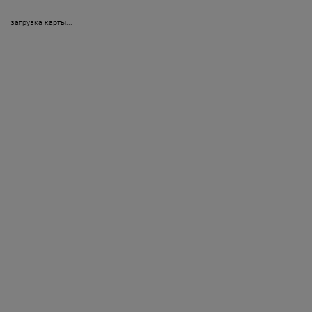
загрузка карты...