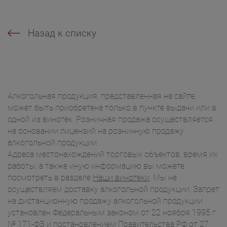
Назад к списку
Алкогольная продукция, представленная на сайте,
может быть приобретена только в пункте выдачи или в
одной из винотек. Розничная продажа осуществляется
на основании лицензий на розничную продажу
алкогольной продукции.
Адреса местонахождений торговых объектов, время их
работы, а также иную информацию вы можете
посмотреть в разделе
Наши винотеки
. Мы не
осуществляем доставку алкогольной продукции. Запрет
на дистанционную продажу алкогольной продукции
установлен Федеральным законом от 22 ноября 1995 г.
№ 171-ФЗ и постановлением Правительства РФ от 27