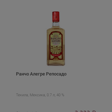
Ранчо Алегре Репосадо
Текила, Мексика, 0.7 л, 40 %