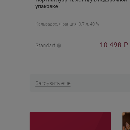
упаковке
Кальвадос, Франция, 0.7 л, 40 %
10 498
₽
Standart
Загрузить еще